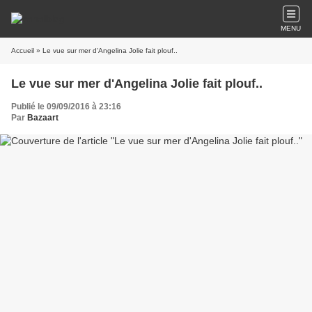
MENU
Accueil
» Le vue sur mer d'Angelina Jolie fait plouf..
Le vue sur mer d'Angelina Jolie fait plouf..
Publié le 09/09/2016 à 23:16
Par
Bazaart