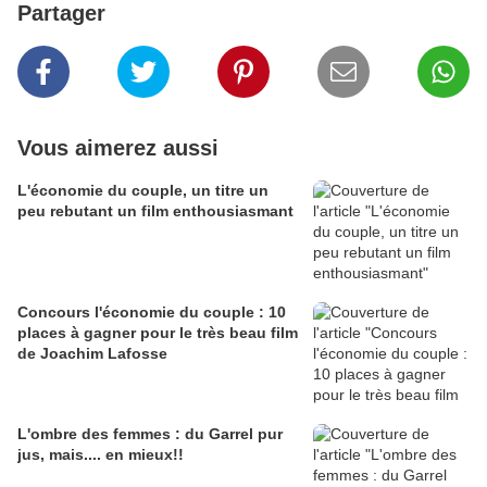
Partager
Vous aimerez aussi
L'économie du couple, un titre un
peu rebutant un film enthousiasmant
Concours l'économie du couple : 10
places à gagner pour le très beau film
de Joachim Lafosse
L'ombre des femmes : du Garrel pur
jus, mais.... en mieux!!