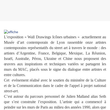
L’exposition « Wall Drawings Icônes urbaines » actuellement au
Musée d’art contemporain de Lyon rassemble onze artistes
contemporains représentatifs du street art à travers le monde : des
artistes d’Argentine, France, Belgique, Mexique, La Réunion,
Israël, Australie, Pérou, Ukraine et Chine nous proposent des
œuvres aux inspirations et techniques variées se partagent les
murs du MAC, placés sous le signe du dialogue entre artistes et
entre cultures.
Cet evénement réalisé avec le soutien du ministère de la Culture
et de la Communication dans le cadre de l'appel à projet national
street-art
.
C’est autour du parcours personnel de Julien Malland alias Seth
que s’est construite l’exposition. L’artiste qui a commencé à
peindre sur les murs de Paris au milieu des années 1990, alors que