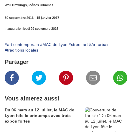
Wall Drawings, Icônes urbaines
30 septembre 2016 - 15 janvier 2017
Inauguration jeudi 29 septembre 2016
#art contemporain
#MAC de Lyon
#street art
#Art urbain
#traditions locales
Partager
Vous aimerez aussi
Du 06 mars au 12 juillet, le MAC de
Lyon fête le printemps avec trois
expos fortes