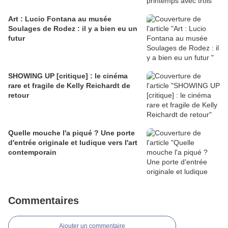
Art : Lucio Fontana au musée
Soulages de Rodez : il y a bien eu un
futur
SHOWING UP [critique] : le cinéma
rare et fragile de Kelly Reichardt de
retour
Quelle mouche l'a piqué ? Une porte
d'entrée originale et ludique vers l'art
contemporain
Commentaires
Ajouter un commentaire