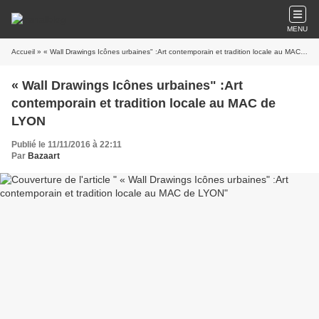
MENU
Accueil
» « Wall Drawings Icônes urbaines" :Art contemporain et tradition locale au MAC de LYON
« Wall Drawings Icônes urbaines" :Art
contemporain et tradition locale au MAC de
LYON
Publié le 11/11/2016 à 22:11
Par
Bazaart