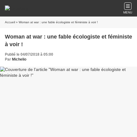
MENU
Accueil
» Woman at war : une fable écologiste et féministe à voir !
Woman at war : une fable écologiste et féministe
à voir !
Publié le 04/07/2018 à 05:00
Par
Michelio