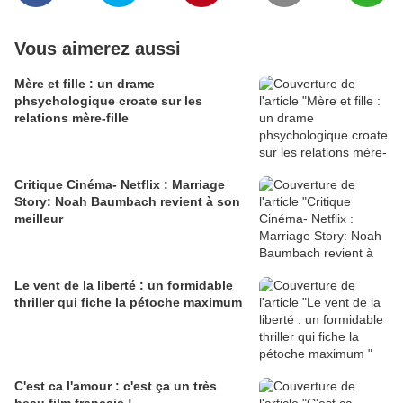
Vous aimerez aussi
Mère et fille : un drame
phsychologique croate sur les
relations mère-fille
Critique Cinéma- Netflix : Marriage
Story: Noah Baumbach revient à son
meilleur
Le vent de la liberté : un formidable
thriller qui fiche la pétoche maximum
C'est ca l'amour : c'est ça un très