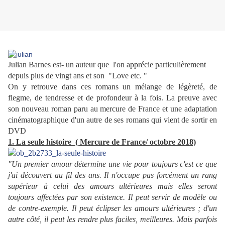
Julian Barnes est- un auteur que l'on apprécie particulièrement
depuis plus de vingt ans et son "Love etc. "
On y retrouve dans ces romans un mélange de légèreté, de
flegme, de tendresse et de profondeur à la fois. La preuve avec
son nouveau roman paru au mercure de France et une adaptation
cinématographique d'un autre de ses romans qui vient de sortir en
DVD
1. La seule histoire ( Mercure de France/ octobre 2018)
"Un premier amour détermine une vie pour toujours c'est ce que
j'ai découvert au fil des ans. Il n'occupe pas forcément un rang
supérieur à celui des amours ultérieures mais elles seront
toujours affectées par son existence. Il peut servir de modèle ou
de contre-exemple. Il peut éclipser les amours ultérieures ; d'un
autre côté, il peut les rendre plus faciles, meilleures. Mais parfois