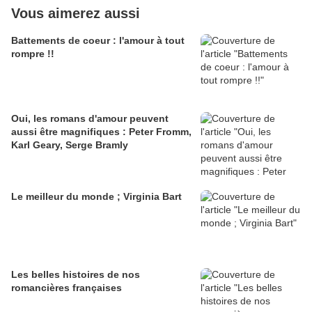
Vous aimerez aussi
Battements de coeur : l'amour à tout
rompre !!
Oui, les romans d'amour peuvent
aussi être magnifiques : Peter Fromm,
Karl Geary, Serge Bramly
Le meilleur du monde ; Virginia Bart
Les belles histoires de nos
romancières françaises