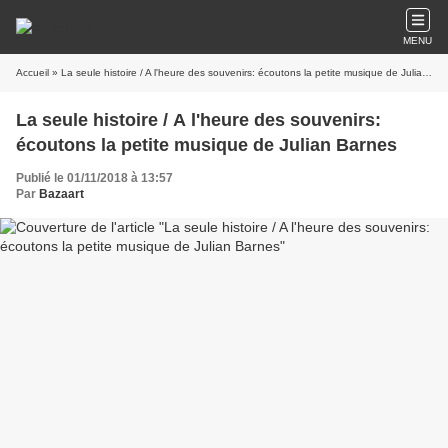
MENU
Accueil
» La seule histoire / A l'heure des souvenirs: écoutons la petite musique de Julian Barnes
La seule histoire / A l'heure des souvenirs:
écoutons la petite musique de Julian Barnes
Publié le 01/11/2018 à 13:57
Par
Bazaart