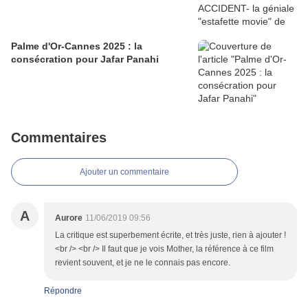
Palme d'Or-Cannes 2025 : la
consécration pour Jafar Panahi
Commentaires
Ajouter un commentaire
A
Aurore
11/06/2019 09:56
La critique est superbement écrite, et très juste, rien à ajouter !
<br /> <br /> Il faut que je vois Mother, la référence à ce film
revient souvent, et je ne le connais pas encore.
Répondre