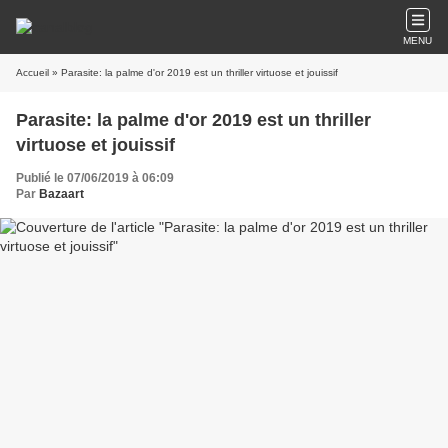
MENU
Accueil
» Parasite: la palme d'or 2019 est un thriller virtuose et jouissif
Parasite: la palme d'or 2019 est un thriller
virtuose et jouissif
Publié le 07/06/2019 à 06:09
Par
Bazaart