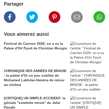
Partager
Vous aimerez aussi
Festival de Cannes 2026: on a vu la
Palme d'Or/ Fjord de Christian Mungiu
CHRONIQUE DES ANNÉES DE BRAISE
: la palme d'Or un peu oubliée de
Mohamed Lakhdar-Hamina de retour
au cinéma
[CRITIQUE] UN SIMPLE ACCIDENT- la
géniale "estafette movie" de Jafar
Panahi