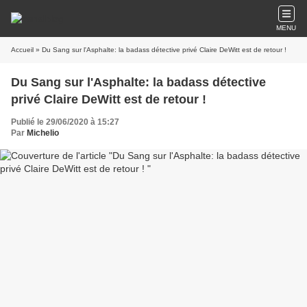
MENU
Accueil
» Du Sang sur l'Asphalte: la badass détective privé Claire DeWitt est de retour !
Du Sang sur l'Asphalte: la badass détective
privé Claire DeWitt est de retour !
Publié le 29/06/2020 à 15:27
Par
Michelio