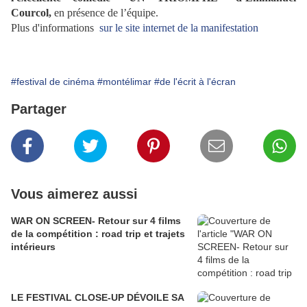
Courcol,
en présence de l’équipe.
Plus d'informations
sur le site internet de la manifestation
#festival de cinéma
#montélimar
#de l'écrit à l'écran
Partager
Vous aimerez aussi
WAR ON SCREEN- Retour sur 4 films
de la compétition : road trip et trajets
intérieurs
LE FESTIVAL CLOSE-UP DÉVOILE SA