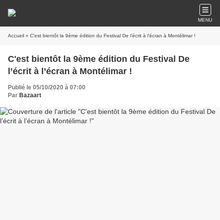
MENU
Accueil
» C'est bientôt la 9ème édition du Festival De l’écrit à l’écran à Montélimar !
C'est bientôt la 9ème édition du Festival De
l’écrit à l’écran à Montélimar !
Publié le 05/10/2020 à 07:00
Par
Bazaart