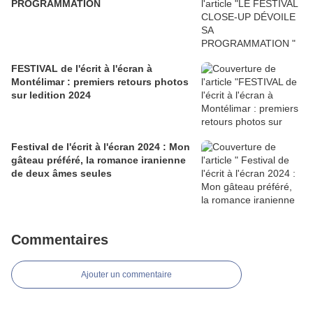
PROGRAMMATION
FESTIVAL de l'écrit à l'écran à
Montélimar : premiers retours photos
sur ledition 2024
Festival de l'écrit à l'écran 2024 : Mon
gâteau préféré, la romance iranienne
de deux âmes seules
Commentaires
Ajouter un commentaire