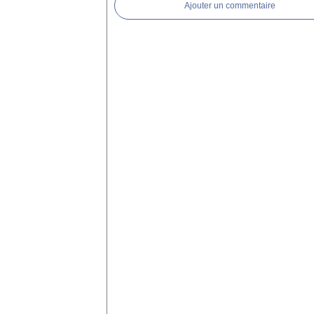
Ajouter un commentaire