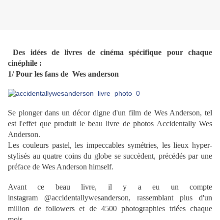
Des idées de livres de cinéma spécifique pour chaque
cinéphile :
1/ Pour les fans de Wes anderson
Se plonger dans un décor digne d'un film de Wes Anderson, tel
est l'effet que produit le beau livre de photos Accidentally Wes
Anderson.
Les couleurs pastel, les impeccables symétries, les lieux hyper-
stylisés au quatre coins du globe se succèdent, précédés par une
préface de Wes Anderson himself.
Avant ce beau livre, il y a eu un compte
instagram @accidentallywesanderson, rassemblant plus d'un
million de followers et de 4500 photographies triées chaque
mois.