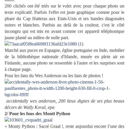
200 clichés ont été triés sur le volet avec pour chaque photo un
texte explicatif. Parfois l'effet est juste graphique comme pour le
phare du Cap Hatteras aux Etats-Unis et ses bandes diagonales
noires et blanches. Parfois au delà de la couleur, c'est le côté
incongru qui est mis en avant comme cet appareil téléphonique
jaune planté au milieu de nulle part.
Marché aux puces en Espagne, église portugaise en Inde, mobilier
de la bibliothèque nationale d'Irlande, musée en plein air en
Finlande, aucune photo ne ressemble à l'autre et les surprises sont
à chaque page.
Pour les fans du Wes Anderson ou les fans de photos !
accidentally wes anderson, 200 lieux dignes de ses plus beaux
décors de Wally Koval, epa
2/ Pour les fous des Montt Python
« Monty Python : Sacré Graal !, reste aujourdui encore l’une des