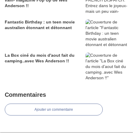
vain- magazine Pop Up de Wes
Anderson !!
Fantastic Birthday : un teen movie
australien étonnant et détonnant
La Box ciné du mois d'aout fait du
camping..avec Wes Anderson !!
Commentaires
Ajouter un commentaire