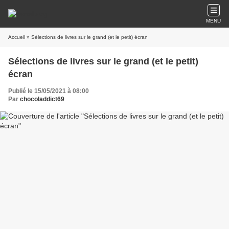
MENU
Accueil
» Sélections de livres sur le grand (et le petit) écran
Sélections de livres sur le grand (et le petit)
écran
Publié le 15/05/2021 à 08:00
Par
chocoladdict69