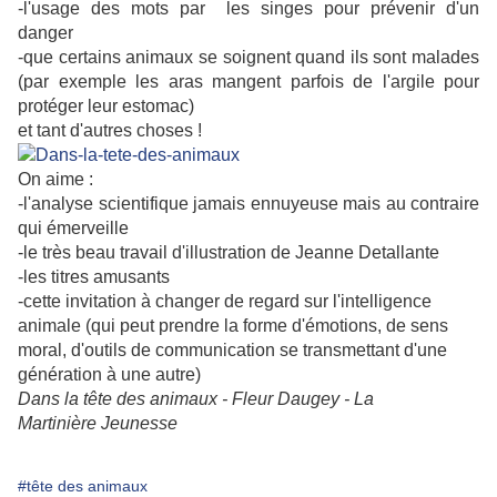
-l'usage des mots par les singes pour prévenir d'un
danger
-que certains animaux se soignent quand ils sont malades
(par exemple les aras mangent parfois de l'argile pour
protéger leur estomac)
et tant d'autres choses !
On aime :
-l'analyse scientifique jamais ennuyeuse mais au contraire
qui émerveille
-le très beau travail d'illustration de Jeanne Detallante
-les titres amusants
-cette invitation à changer de regard sur l'intelligence
animale (qui peut prendre la forme d'émotions, de sens
moral, d'outils de communication se transmettant d'une
génération à une autre)
Dans la tête des animaux - Fleur Daugey - La
Martinière Jeunesse
#tête des animaux