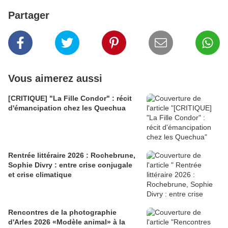
Partager
Vous aimerez aussi
[CRITIQUE] "La Fille Condor" : récit
d'émancipation chez les Quechua
Rentrée littéraire 2026 : Rochebrune,
Sophie Divry : entre crise conjugale
et crise climatique
Rencontres de la photographie
d'Arles 2026 «Modèle animal» à la