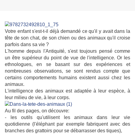
Votre enfant s'est-t-il déjà demandé ce qu'il y avait dans la
tête de son chat, de son chien ou des animaux qu'il croise
parfois dans sa vie ?
L'homme depuis l'Antiquité, s'est toujours pensé comme
un être supérieur du point de vue de l'intelligence. Or les
ethnologues, en se basant sur des expériences et
nombreuses observations, se sont rendus compte que
certains comportements humains existent aussi chez les
animaux.
L'intelligence des animaux est adaptée à leur espèce, à
leur milieu de vie, à leur corps.
Au fil des pages, on découvre:
- les outils qu'utilisent les animaux dans leur vie
quotidienne (l'éléphant par exemple fabriquent avec des
branches des grattoirs pour se débarrasser des tiques),