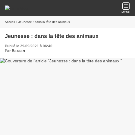
MENU
Accueil
» Jeunesse : dans la tête des animaux
Jeunesse : dans la tête des animaux
Publié le 29/09/2021 à 06:40
Par
Bazaart