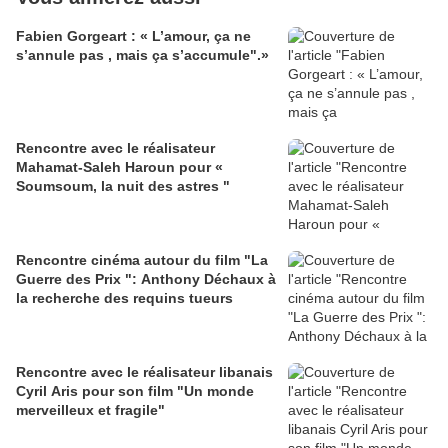
Fabien Gorgeart : « L’amour, ça ne
s’annule pas , mais ça s’accumule".»
Rencontre avec le réalisateur
Mahamat-Saleh Haroun pour «
Soumsoum, la nuit des astres "
Rencontre cinéma autour du film "La
Guerre des Prix ": Anthony Déchaux à
la recherche des requins tueurs
Rencontre avec le réalisateur libanais
Cyril Aris pour son film "Un monde
merveilleux et fragile"