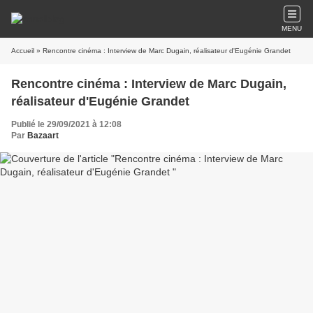
MENU
Accueil
» Rencontre cinéma : Interview de Marc Dugain, réalisateur d'Eugénie Grandet
Rencontre cinéma : Interview de Marc Dugain,
réalisateur d'Eugénie Grandet
Publié le 29/09/2021 à 12:08
Par
Bazaart