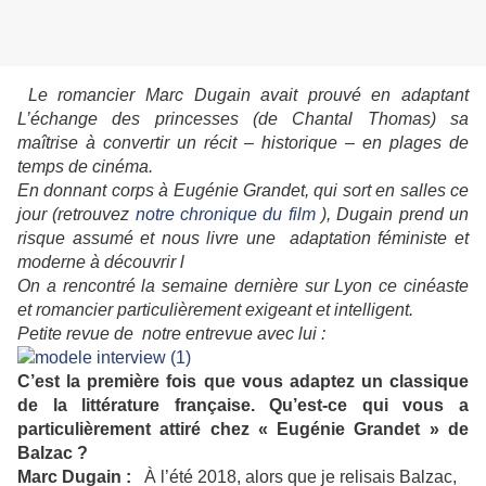
Le romancier Marc Dugain avait prouvé en adaptant
L’échange des princesses (de Chantal Thomas) sa
maîtrise à convertir un récit – historique – en plages de
temps de cinéma.
En donnant corps à Eugénie Grandet, qui sort en salles ce
jour (retrouvez
notre chronique du film
), Dugain prend un
risque assumé et nous livre une adaptation féministe et
moderne à découvrir l
On a rencontré la semaine dernière sur Lyon ce cinéaste
et romancier particulièrement exigeant et intelligent.
Petite revue de notre entrevue avec lui :
C’est la première fois que vous adaptez un classique
de la littérature française. Qu’est-ce qui vous a
particulièrement attiré chez « Eugénie Grandet » de
Balzac ?
Marc Dugain :
À l’été 2018, alors que je relisais Balzac,