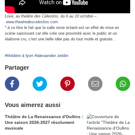
Love, au théâtre des Célestins, du 6 au 10 octobre –
www.theatredescelestins.com
*.à ce titre le fait que la salle reste éclairé est un effet de mise en
scène saisissant car elle crée une proximité avec le public et un
réalisme cru, c'est une belle idée pas du tout mode et gratuite...
#théâtre à lyon
#alexander zeldin
Partager
Vous aimerez aussi
Théâtre de La Renaissance d'Oullins :
Une saison 2026-2027 résolument
musicale