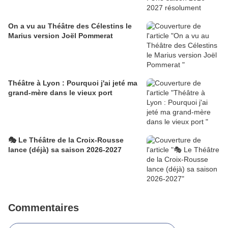
On a vu au Théâtre des Célestins le
Marius version Joël Pommerat
Théâtre à Lyon : Pourquoi j'ai jeté ma
grand-mère dans le vieux port
🎭 Le Théâtre de la Croix-Rousse
lance (déjà) sa saison 2026-2027
Commentaires