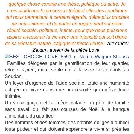
quelque chose comme une thèse, politique ou autre. Je
crois plutôt que le processus théâtral offre des conditions
qui nous permettent, à certains égards, d’être plus proches
de nous-mêmes et de porter un regard neuf sur notre
réalité sociale, politique, intime, pour que nous puissions
aspirer à ressentir la vie avec une intensité qui soit digne
de sa véritable nature, tragique et miraculeuse."
Alexander
Zeldin , auteur de la pièce Love
Familles délogées par la gentrification de leur quartier,
réfugié syrien, mère seule qui a laissée ses enfants au
Soudan.
Un foyer d’urgence de l’aide sociale, toute une humanité
obligée de vivre dans une promiscuité qui enlève toute
intimité.
Un vieux garçon et sa mère malade, un père de famille
sans travail qui fait ses courses de Noël à la banque
alimentaire du
quartier.
Des hommes et des femmes, des enfants obligés d’oublier
toute pudeur et qui doivent apprendre à vivre si près les