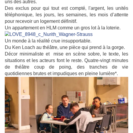
uns des autres.
Des exclus pour qui tout est compté, l'argent, les unités
téléphonique, les jours, les semaines, les mois d’attente
pour recevoir
un logement définitif.
Un appartement en HLM comme un gros lot à la loterie.
Un monde à la réalité crue insupportable.
Du Ken Loach au théâtre, une pièce qui prend à la gorge.
Décor minimaliste et mise en scène sobre, le texte, les
situations et les acteurs font le reste. Quatre-vingt minutes
de
théâtre coup de poing, des tranches de vie
quotidiennes brutes et impudiques en pleine lumière*.