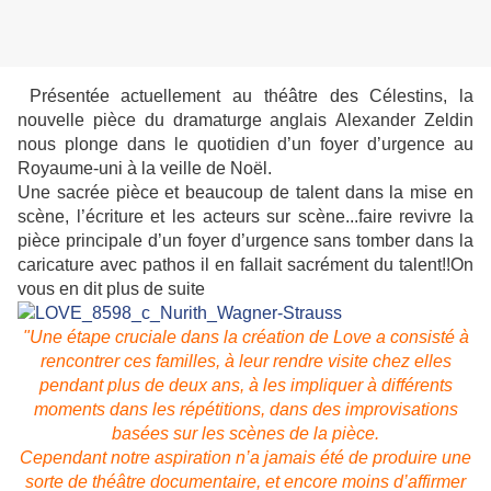
P
résentée actuellement au théâtre des Célestins, la
nouvelle pièce du dramaturge anglais Alexander Zeldin
nous plonge dans le quotidien d’un foyer d’urgence au
Royaume-uni à la veille de Noël.
Une sacrée pièce et beaucoup de talent dans la mise en
scène, l’écriture et les acteurs sur scène...faire revivre la
pièce principale d’un foyer d’urgence sans tomber dans la
caricature avec pathos il en fallait sacrément du talent!!On
vous en dit plus de suite
"Une étape cruciale dans la création de Love a consisté à
rencontrer ces familles, à leur rendre visite chez elles
pendant plus de deux ans, à les impliquer à différents
moments dans les répétitions, dans des improvisations
basées sur les scènes de la pièce.
Cependant notre aspiration n’a jamais été de produire une
sorte de théâtre documentaire, et encore moins d’affirmer