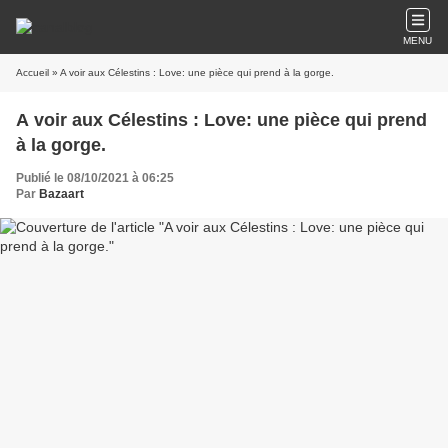
MENU
Accueil
» A voir aux Célestins : Love: une pièce qui prend à la gorge.
A voir aux Célestins : Love: une pièce qui prend
à la gorge.
Publié le 08/10/2021 à 06:25
Par
Bazaart