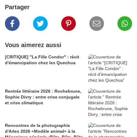
Partager
Vous aimerez aussi
[CRITIQUE] "La Fille Condor" : récit
d'émancipation chez les Quechua
Rentrée littéraire 2026 : Rochebrune,
Sophie Divry : entre crise conjugale
et crise climatique
Rencontres de la photographie
d'Arles 2026 «Modèle animal» à la