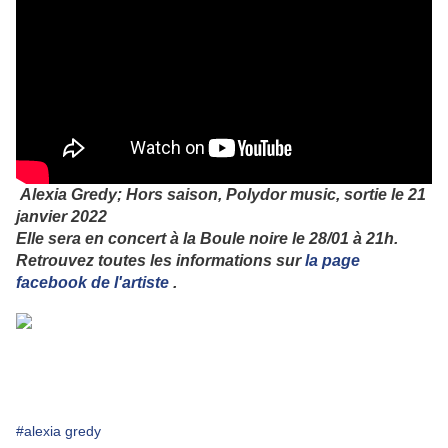
Alexia Gredy; Hors saison, Polydor music, sortie le 21
janvier 2022
Elle sera en concert à la Boule noire le 28/01 à 21h.
Retrouvez toutes les informations sur
la page
facebook de l'artiste
.
#alexia gredy