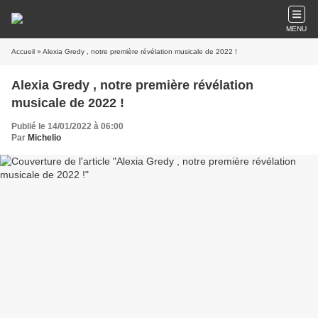
MENU
Accueil
» Alexia Gredy , notre première révélation musicale de 2022 !
Alexia Gredy , notre première révélation
musicale de 2022 !
Publié le 14/01/2022 à 06:00
Par
Michelio