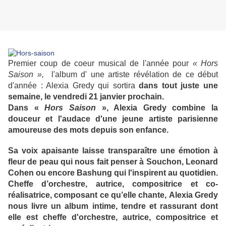
Premier coup de coeur musical de l'année pour
« Hors
Saison »,
l'album d' une artiste révélation de ce début
d'année : Alexia Gredy qui sortira
dans tout juste une
semaine, le vendredi 21 janvier prochain.
Dans «
Hors Saison
», Alexia Gredy combine la
douceur et l'audace d'une jeune artiste parisienne
amoureuse des mots depuis son enfance.
Sa voix apaisante laisse transparaître une émotion à
fleur de peau qui nous fait penser à Souchon, Leonard
Cohen ou encore Bashung qui l'inspirent au quotidien.
Cheffe d’orchestre, autrice, compositrice et co-
réalisatrice, composant ce qu’elle chante,
Alexia Gredy
nous livre un album intime, tendre et rassurant dont
elle est cheffe d'orchestre, autrice, compositrice et