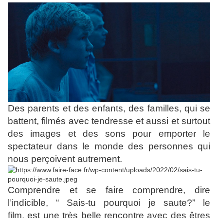
Des parents et des enfants, des familles, qui se
battent, filmés avec tendresse et aussi et surtout
des images et des sons pour emporter
le
spectateur dans le monde des personnes qui
nous perçoivent autrement.
Comprendre et se faire comprendre, dire
l’indicible, “ Sais-tu pourquoi je saute?” le
film,
est une très belle rencontre avec des êtres