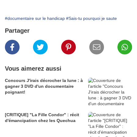
#documentaire sur le handicap
#Sais-tu pourquoi je saute
Partager
Vous aimerez aussi
Concours J'irais décrocher la lune : à
gagner 3 DVD d'un documentaire
poignant!
[CRITIQUE] "La Fille Condor" : récit
d'émancipation chez les Quechua