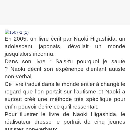
En 2005, un livre écrit par Naoki Higashida, un
adolescent japonais, dévoilait un monde
jusqu’alors inconnu.
Dans son livre “ Sais-tu pourquoi je saute
?
Naoki décrit son expérience d’enfant autiste
non-verbal.
Ce livre traduit dans le monde entier à changé le
regard que l’on portait sur l’autisme et Naoki a
surtout créé
une méthode très spécifique pour
enfin pouvoir écrire ce qu’il ressentait.
Pour illustrer le livre de Naoki Higashida, le
réalisateur dresse le portrait de cinq jeunes
autistes non-verbaux.