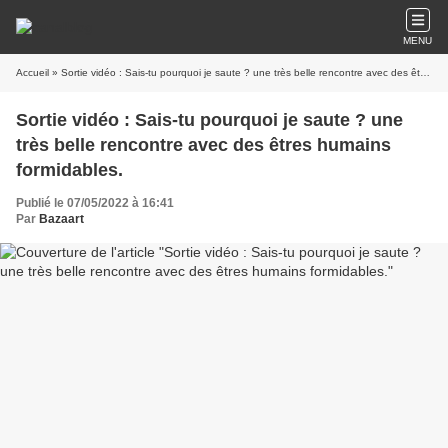
MENU
Accueil
» Sortie vidéo : Sais-tu pourquoi je saute ? une très belle rencontre avec des êtres humains formidables.
Sortie vidéo : Sais-tu pourquoi je saute ? une
très belle rencontre avec des êtres humains
formidables.
Publié le 07/05/2022 à 16:41
Par
Bazaart