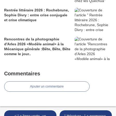
Rentrée littéraire 2026 : Rochebrune,
Sophie Divry : entre crise conjugale
et crise climatique
Rencontres de la photographie
d'Arles 2026 «Modèle animal» à la
Mécanique générale :Bête, Bête, Bête
comme le jour..
Commentaires
Ajouter un commentaire
< La ligne verte, un
Littérature : La promesse,