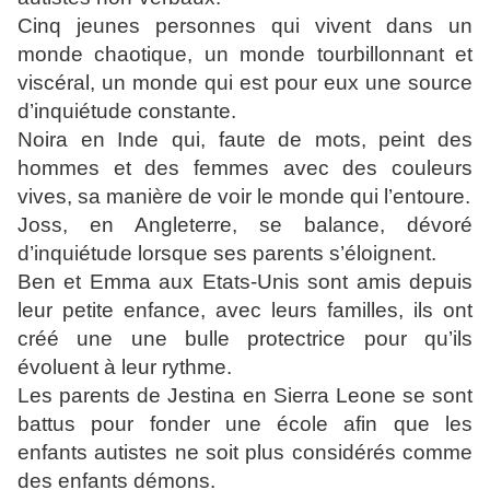
Cinq jeunes personnes qui vivent dans un
monde chaotique, un monde tourbillonnant et
viscéral, un monde qui est pour eux
une source
d’inquiétude constante.
Noira en Inde qui, faute de mots, peint des
hommes et des femmes avec des couleurs
vives, sa manière de
voir le monde qui l’entoure.
Joss, en Angleterre, se balance, dévoré
d’inquiétude lorsque ses parents s’éloignent.
Ben et Emma aux Etats-Unis sont amis depuis
leur petite enfance, avec leurs familles, ils ont
créé une une bulle
protectrice pour qu’ils
évoluent à leur rythme.
Les parents de Jestina en Sierra Leone se sont
battus pour fonder une école afin que les
enfants autistes ne soit
plus considérés comme
des enfants démons.