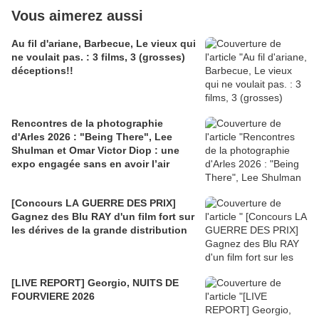
Vous aimerez aussi
Au fil d'ariane, Barbecue, Le vieux qui
ne voulait pas. : 3 films, 3 (grosses)
déceptions!!
Rencontres de la photographie
d'Arles 2026 : "Being There", Lee
Shulman et Omar Victor Diop : une
expo engagée sans en avoir l’air
[Concours LA GUERRE DES PRIX]
Gagnez des Blu RAY d'un film fort sur
les dérives de la grande distribution
[LIVE REPORT] Georgio, NUITS DE
FOURVIERE 2026