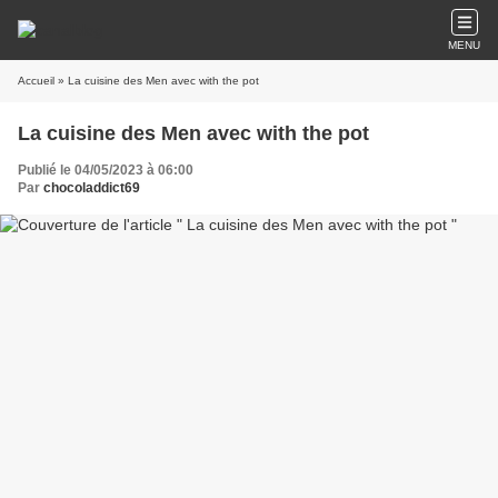
MENU
Accueil
» La cuisine des Men avec with the pot
La cuisine des Men avec with the pot
Publié le 04/05/2023 à 06:00
Par
chocoladdict69