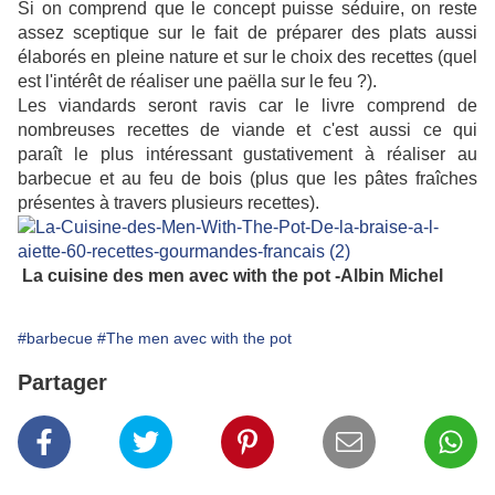
Si on comprend que le concept puisse séduire, on reste
assez sceptique sur le fait de préparer des plats aussi
élaborés en pleine nature et sur le choix des recettes (quel
est l'intérêt de réaliser une paëlla sur le feu ?).
Les viandards seront ravis car le livre comprend de
nombreuses recettes de viande et c'est aussi ce qui
paraît le plus intéressant gustativement à réaliser au
barbecue et au feu de bois (plus que les pâtes fraîches
présentes à travers plusieurs recettes).
La cuisine des men avec with the pot -Albin Michel
#barbecue
#The men avec with the pot
Partager