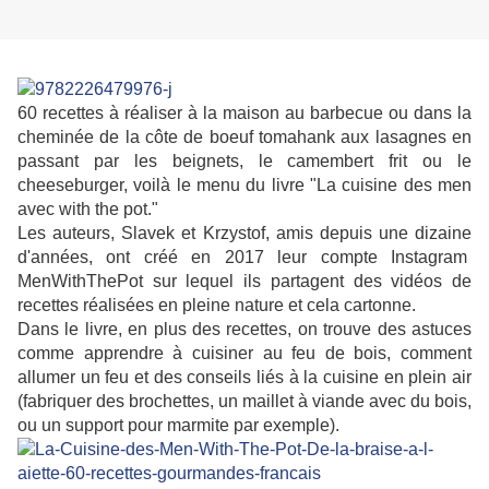
60 recettes à réaliser à la maison au barbecue ou dans la
cheminée de la côte de boeuf tomahank aux lasagnes en
passant par les beignets, le camembert frit ou le
cheeseburger, voilà le menu du livre "La cuisine des men
avec with the pot."
Les auteurs, Slavek et Krzystof, amis depuis une dizaine
d'années, ont créé en 2017 leur compte Instagram
MenWithThePot sur lequel ils partagent des vidéos de
recettes réalisées en pleine nature et cela cartonne.
Dans le livre, en plus des recettes, on trouve des astuces
comme apprendre à cuisiner au feu de bois, comment
allumer un feu et des conseils liés à la cuisine en plein air
(fabriquer des brochettes, un maillet à viande avec du bois,
ou un support pour marmite par exemple).