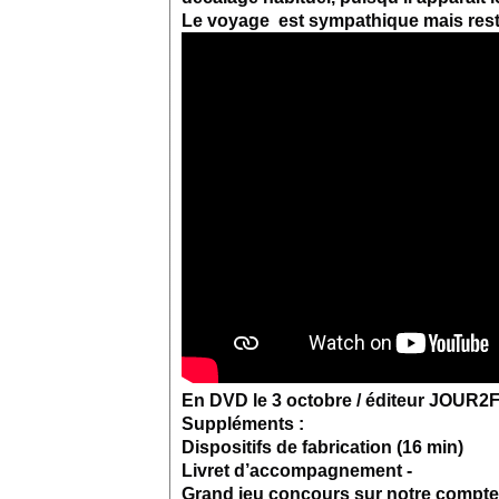
Le voyage est sympathique mais rest
En DVD le 3 octobre / éditeur JOUR
Suppléments :
Dispositifs de fabrication (16 min)
Livret d’accompagnement -
Grand jeu concours sur notre compte 