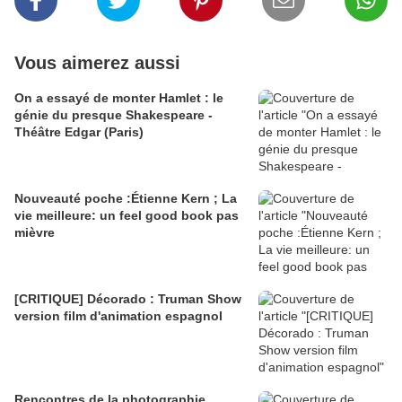
Vous aimerez aussi
On a essayé de monter Hamlet : le
génie du presque Shakespeare -
Théâtre Edgar (Paris)
Nouveauté poche :Étienne Kern ; La
vie meilleure: un feel good book pas
mièvre
[CRITIQUE] Décorado : Truman Show
version film d'animation espagnol
Rencontres de la photographie