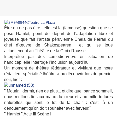
Être ou ne pas être, telle est la (fameuse) question que se
pose Hamlet, point de départ de l’adaptation libre et
joyeuse que fait l’artiste péruvienne Chela de Ferrari du
chef d’œuvre de Shakespearen et qui se joue
actuellement au Théâtre de la Croix Rousse .
Interprétée par des comédien·ne·s en situation de
handicap, elle interroge l’inclusion aujourd’hui.
Un moment de théâtre fédérateur et vivifiant que notre
rédacteur spécialisé théâtre a pu découvrir lors du premier
soir, hier :
" Mourir... dormir, rien de plus... et dire que, par ce sommeil,
nous mettons fin aux maux du cœur et aux mille tortures
naturelles qui sont le lot de la chair : c'est là un
dénouement qu'on doit souhaiter avec ferveur."
" Hamlet " Acte III Scène I