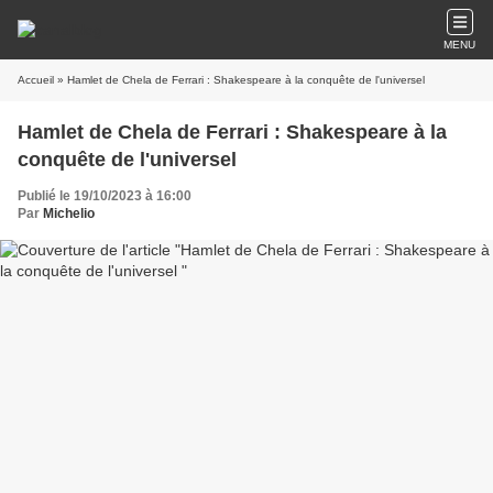
MENU
Accueil
» Hamlet de Chela de Ferrari : Shakespeare à la conquête de l'universel
Hamlet de Chela de Ferrari : Shakespeare à la
conquête de l'universel
Publié le 19/10/2023 à 16:00
Par
Michelio