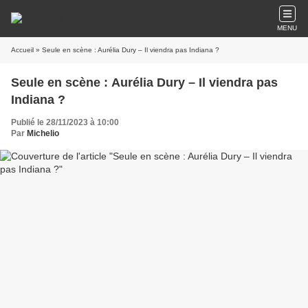
MENU
Accueil
» Seule en scène : Aurélia Dury – Il viendra pas Indiana ?
Seule en scène : Aurélia Dury – Il viendra pas
Indiana ?
Publié le 28/11/2023 à 10:00
Par
Michelio