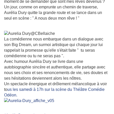
moment de se demander que sont mes rêves devenus ?
Un jour, comme on emprunte un chemin de traverse,
Aurélia Dury quitte la grande route et se lance dans un
seul en scène : " A nous deux mon rêve ! "
La comédienne nous embarque dans un dialogue avec
son Big Dream, un surmoi artistique qui chaque jour lui
rappelait la promesse qu'elle s'était faite " tu seras
comédienne ou tu ne seras pas ".
Avec humour Aurélia Dury se livre dans une
autobiographie sincère et authentique, elle partage avec
nous ses choix et ses renoncements de vie, ses doutes et
ses hésitations deviennent alors les nôtres.
Un spectacle énergique et drôlement mélancolique à voir
to
us les samedi à 17h sur la scène du Théâtre Comédie
Odéon.