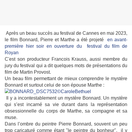
Après un beau succès au festival de Cannes en mai 2023,
le film Bonnard, Pierre et Marthe a été projeté
en avant-
première hier soir en ouverture du festival du film de
Royan
C'est son producteur Francois Krauss, aussi membre du
jury du festival qui a dit quelques mots de présentations du
film de Martin Provost.
Un beau film permettant de mieux comprendre le mystère
Bonnard et surtout celui de son épouse Marthe :
Il y a incontestablement un mystère Bonnard. Un mystère
qui s’est incarné sa vie durant dans la représentation
obsessionnelle du corps de Marthe, sa compagne et sa
muse.
Dans l’ombre du peintre Pierre Bonnard, souvent un peu
trop caricaturé comme étant "le peintre du bonheur", il y