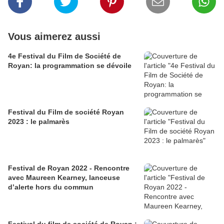
Vous aimerez aussi
4e Festival du Film de Société de
Royan: la programmation se dévoile
Festival du Film de société Royan
2023 : le palmarès
Festival de Royan 2022 - Rencontre
avec Maureen Kearney, lanceuse
d’alerte hors du commun