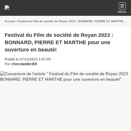
MENU
Accueil
» Festival du Film de société de Royan 2023 : BONNARD, PIERRE ET MARTHE pour une ouverture en beauté!
Festival du Film de société de Royan 2023 :
BONNARD, PIERRE ET MARTHE pour une
ouverture en beauté!
Publié le 07/12/2023 à 07:00
Par
chocoladdict69