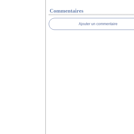
Commentaires
Ajouter un commentaire