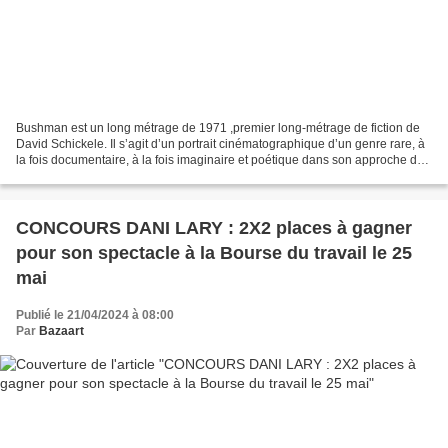
Bushman est un long métrage de 1971 ,premier long-métrage de fiction de
David Schickele. Il s’agit d’un portrait cinématographique d’un genre rare, à
la fois documentaire, à la fois imaginaire et poétique dans son approche des
événements réels. Le projet...
CONCOURS DANI LARY : 2X2 places à gagner
pour son spectacle à la Bourse du travail le 25
mai
Publié le 21/04/2024 à 08:00
Par
Bazaart