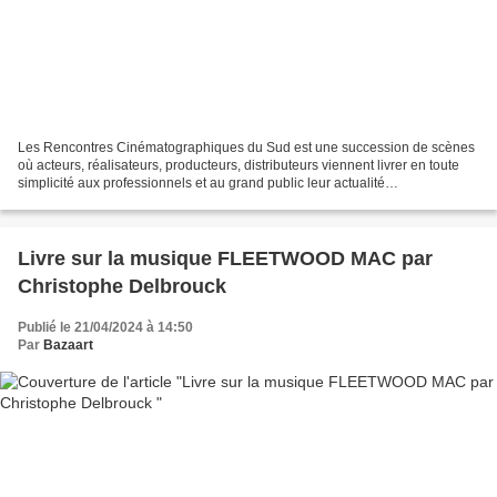
Les Rencontres Cinématographiques du Sud est une succession de scènes
où acteurs, réalisateurs, producteurs, distributeurs viennent livrer en toute
simplicité aux professionnels et au grand public leur actualité
cinématographique. Parmi eux, le réalisateur...
Livre sur la musique FLEETWOOD MAC par
Christophe Delbrouck
Publié le 21/04/2024 à 14:50
Par
Bazaart