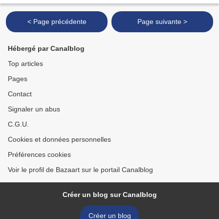
< Page précédente
Page suivante >
Hébergé par Canalblog
Top articles
Pages
Contact
Signaler un abus
C.G.U.
Cookies et données personnelles
Préférences cookies
Voir le profil de Bazaart sur le portail Canalblog
Créer un blog sur Canalblog
Créer un blog