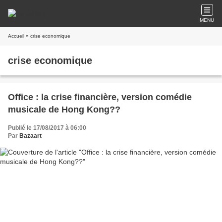
MENU
Accueil
» crise economique
crise economique
Office : la crise financière, version comédie
musicale de Hong Kong??
Publié le 17/08/2017 à 06:00
Par
Bazaart