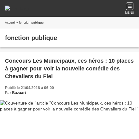
MENU
Accueil
» fonction publique
fonction publique
Concours Les Municipaux, ces héros : 10 places
à gagner pour voir la nouvelle comédie des
Chevaliers du Fiel
Publié le 21/04/2018 à 06:00
Par
Bazaart