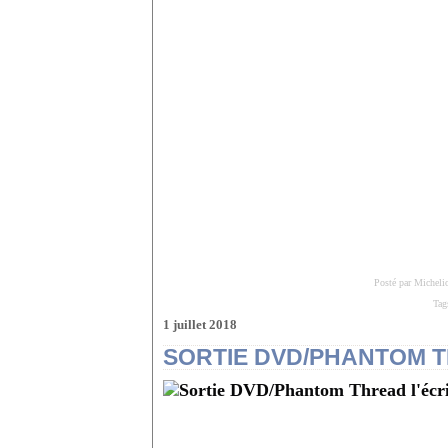
Posté par Micheli
Tag
1 juillet 2018
SORTIE DVD/PHANTOM T