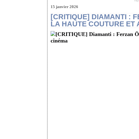
Tag
15 janvier 2026
[CRITIQUE] DIAMANTI :
LA HAUTE COUTURE ET 