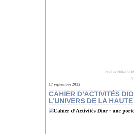
Posté par PHILIPPE H
Tag
17 septembre 2022
CAHIER D’ACTIVITÉS DI
L'UNIVERS DE LA HAUT