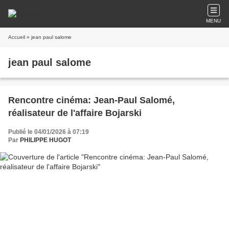
MENU
Accueil
» jean paul salome
jean paul salome
Rencontre cinéma: Jean-Paul Salomé,
réalisateur de l'affaire Bojarski
Publié le 04/01/2026 à 07:19
Par
PHILIPPE HUGOT