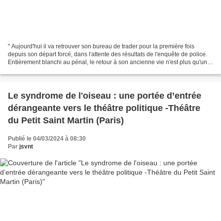
" Aujourd'hui il va retrouver son bureau de trader pour la première fois
depuis son départ forcé, dans l'attente des résultats de l'enquête de police.
Entièrement blanchi au pénal, le retour à son ancienne vie n'est plus qu'une
formalité. " Bien sûr que...
Le syndrome de l'oiseau : une portée d’entrée
dérangeante vers le théâtre politique -Théâtre
du Petit Saint Martin (Paris)
Publié le 04/03/2024 à 08:30
Par
jsvnt