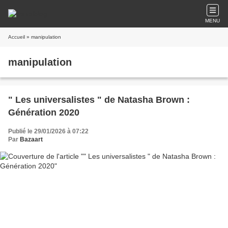
MENU
Accueil
» manipulation
manipulation
" Les universalistes " de Natasha Brown :
Génération 2020
Publié le 29/01/2026 à 07:22
Par
Bazaart