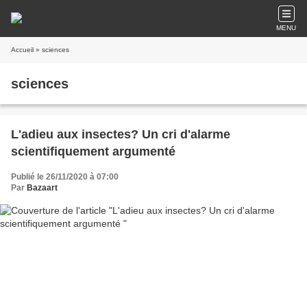
MENU
Accueil
» sciences
sciences
L'adieu aux insectes? Un cri d'alarme
scientifiquement argumenté
Publié le 26/11/2020 à 07:00
Par
Bazaart