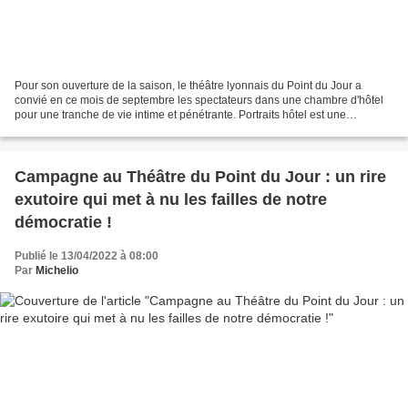
Pour son ouverture de la saison, le théâtre lyonnais du Point du Jour a
convié en ce mois de septembre les spectateurs dans une chambre d'hôtel
pour une tranche de vie intime et pénétrante. Portraits hôtel est une
singulière et réjouissante expérience...
Campagne au Théâtre du Point du Jour : un rire
exutoire qui met à nu les failles de notre
démocratie !
Publié le 13/04/2022 à 08:00
Par
Michelio