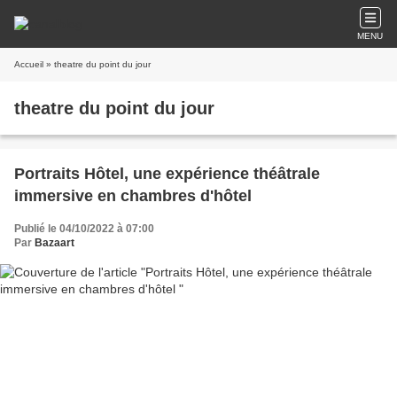
MENU
Accueil
» theatre du point du jour
theatre du point du jour
Portraits Hôtel, une expérience théâtrale
immersive en chambres d'hôtel
Publié le 04/10/2022 à 07:00
Par
Bazaart