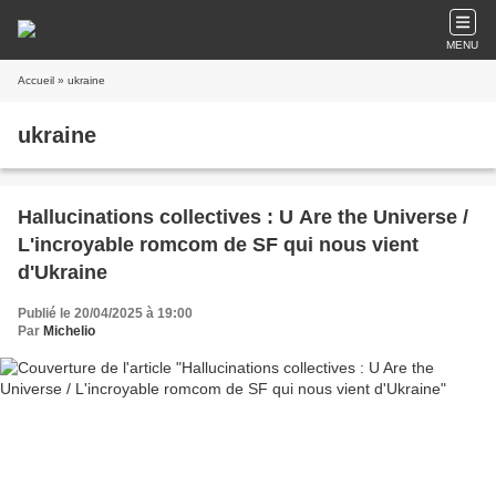
MENU
Accueil
» ukraine
ukraine
Hallucinations collectives : U Are the Universe /
L'incroyable romcom de SF qui nous vient
d'Ukraine
Publié le 20/04/2025 à 19:00
Par
Michelio