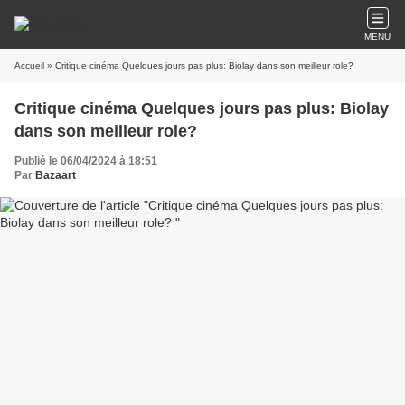
MENU
Accueil
» Critique cinéma Quelques jours pas plus: Biolay dans son meilleur role?
Critique cinéma Quelques jours pas plus: Biolay
dans son meilleur role?
Publié le 06/04/2024 à 18:51
Par
Bazaart