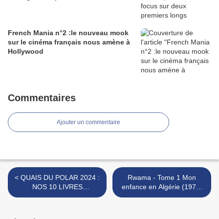
French Mania n°2 :le nouveau mook
sur le cinéma français nous amène à
Hollywood
Commentaires
Ajouter un commentaire
< QUAIS DU POLAR 2024 :
Rwama - Tome 1 Mon
NOS 10 LIVRES
enfance en Algérie (1975-
PRÉFÉRÉS !!
1992) >