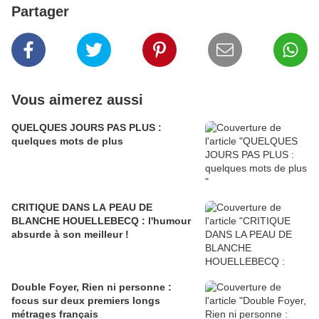
Partager
Vous aimerez aussi
QUELQUES JOURS PAS PLUS :
quelques mots de plus
CRITIQUE DANS LA PEAU DE
BLANCHE HOUELLEBECQ : l'humour
absurde à son meilleur !
Double Foyer, Rien ni personne :
focus sur deux premiers longs
métrages français