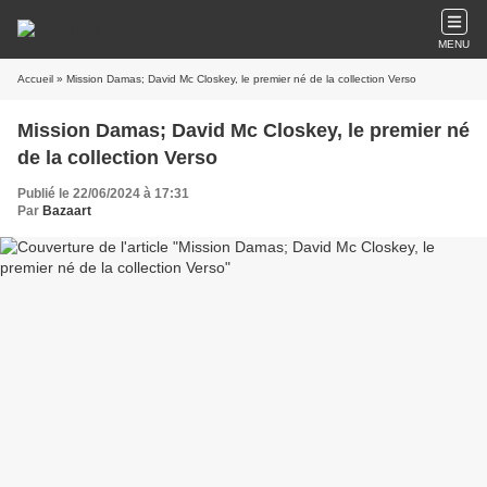
MENU
Accueil
» Mission Damas; David Mc Closkey, le premier né de la collection Verso
Mission Damas; David Mc Closkey, le premier né
de la collection Verso
Publié le 22/06/2024 à 17:31
Par
Bazaart