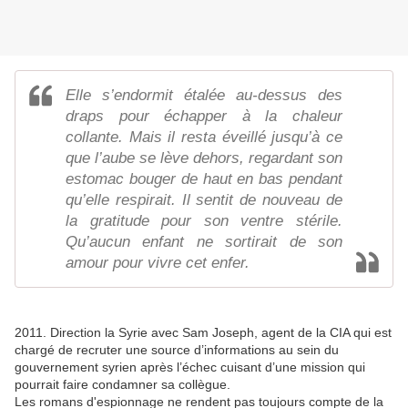
Elle s’endormit étalée au-dessus des
draps pour échapper à la chaleur
collante. Mais il resta éveillé jusqu’à ce
que l’aube se lève dehors, regardant son
estomac bouger de haut en bas pendant
qu’elle respirait. Il sentit de nouveau de
la gratitude pour son ventre stérile.
Qu’aucun enfant ne sortirait de son
amour pour vivre cet enfer.
2011. Direction la Syrie avec Sam Joseph, agent de la CIA qui est
chargé de recruter une source d’informations au sein du
gouvernement syrien après l’échec cuisant d’une mission qui
pourrait faire condamner sa collègue.
Les romans d'espionnage ne rendent pas toujours compte de la