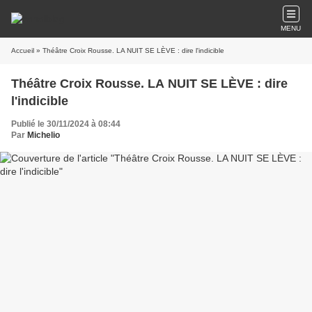
MENU
Accueil
» Théâtre Croix Rousse. LA NUIT SE LÈVE : dire l'indicible
Théâtre Croix Rousse. LA NUIT SE LÈVE : dire
l'indicible
Publié le 30/11/2024 à 08:44
Par
Michelio