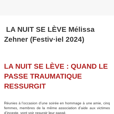
LA NUIT SE LÈVE Mélissa
Zehner (Festiv·iel 2024)
LA NUIT SE LÈVE : QUAND LE
PASSE TRAUMATIQUE
RESSURGIT
Réunies à l’occasion d’une soirée en hommage à une amie, cinq
femmes, membres de la même association d’aide aux victimes
d’inceste, vont voir resurgir leur passé.