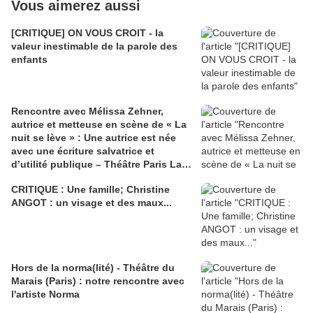
Vous aimerez aussi
[CRITIQUE] ON VOUS CROIT - la
valeur inestimable de la parole des
enfants
Rencontre avec Mélissa Zehner,
autrice et metteuse en scène de « La
nuit se lève » : Une autrice est née
avec une écriture salvatrice et
d’utilité publique – Théâtre Paris La
Villette (Paris)
CRITIQUE : Une famille; Christine
ANGOT : un visage et des maux...
Hors de la norma(lité) - Théâtre du
Marais (Paris) : notre rencontre avec
l'artiste Norma