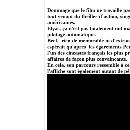
Dommage que le film ne travaille pas
tout venant du thriller d’action, sin
américaines.
Elyas, ça n'est pas totalement nul ma
pilotage automatique.
Bref, rien de mémorable ni d'extra
espérait qu'après les égarements Pen
l'un des cinéastes français les plus
affaires de façon plus convaincante.
En cela, son parcours ressemble à ce
l'affiche sont également autant de pé