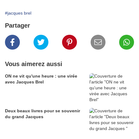
#jacques brel
Partager
Vous aimerez aussi
ON ne vit qu'une heure : une virée
avec Jacques Brel
Deux beaux livres pour se souvenir
du grand Jacques