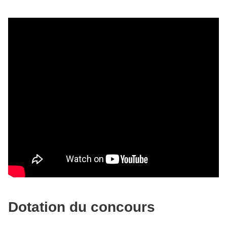
Dotation du concours