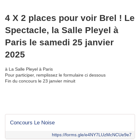
4 X 2 places pour voir Brel ! Le
Spectacle, la Salle Pleyel à
Paris le samedi 25 janvier
2025
à La Salle Pleyel à Paris
Pour participer, remplissez le formulaire ci dessous
Fin du concours le 23 janvier minuit
Concours Le Noise
https://forms.gle/e4NY7LUzMcNCUe9e7