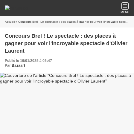
MENU
Accueil
» Concours Brel ! Le spectacle : des places à gagner pour voir l'incroyable spectacle d'Olivier Laurent
Concours Brel ! Le spectacle : des places à
gagner pour voir l'incroyable spectacle d'Olivier
Laurent
Publié le 19/01/2025 à 05:47
Par
Bazaart