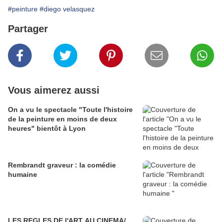
#peinture
#diego velasquez
Partager
Vous aimerez aussi
On a vu le spectacle "Toute l'histoire
de la peinture en moins de deux
heures" bientôt à Lyon
Rembrandt graveur : la comédie
humaine
LES REGLES DE l'ART AU CINEMA/