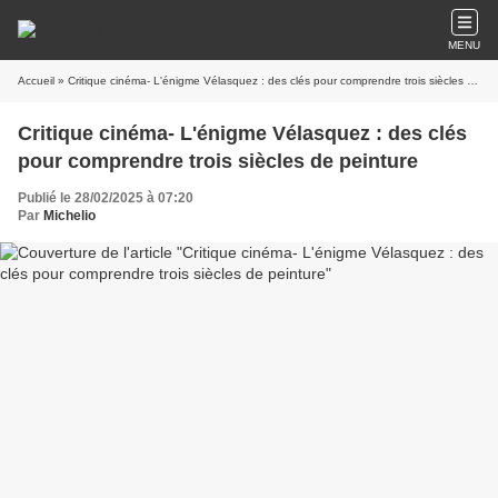
MENU
Accueil
» Critique cinéma- L'énigme Vélasquez : des clés pour comprendre trois siècles de peinture
Critique cinéma- L'énigme Vélasquez : des clés
pour comprendre trois siècles de peinture
Publié le 28/02/2025 à 07:20
Par
Michelio