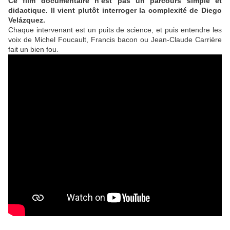
Ce film documentaire n’est pas un parcours simple et
didactique. Il vient plutôt interroger la complexité de Diego
Velázquez.
Chaque intervenant est un puits de science, et puis entendre les
voix de Michel Foucault, Francis bacon ou Jean-Claude Carrière
fait un bien fou.