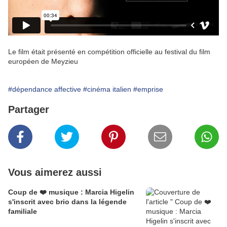
Le film était présenté en compétition officielle au festival du film
européen de Meyzieu
#dépendance affective
#cinéma italien
#emprise
Partager
Vous aimerez aussi
Coup de ❤️ musique : Marcia Higelin
s'inscrit avec brio dans la légende
familiale