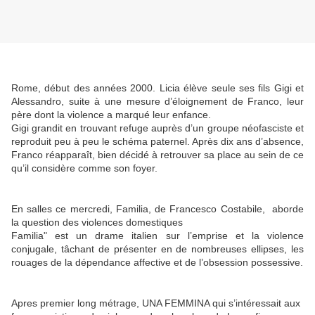
Rome, début des années 2000. Licia élève seule ses fils Gigi et
Alessandro, suite à une mesure d’éloignement de Franco, leur
père dont la violence a marqué leur enfance.
Gigi grandit en trouvant refuge auprès d’un groupe néofasciste et
reproduit peu à peu le schéma paternel. Après dix ans d’absence,
Franco réapparaît, bien décidé à retrouver sa place au sein de ce
qu’il considère comme son foyer.
En salles ce mercredi, Familia, de Francesco Costabile, aborde
la question des violences domestiques
Familia" est un drame italien sur l’emprise et la violence
conjugale, tâchant de présenter en de nombreuses ellipses, les
rouages de la dépendance affective et de l’obsession possessive.
Apres premier long métrage, UNA FEMMINA qui s’intéressait aux