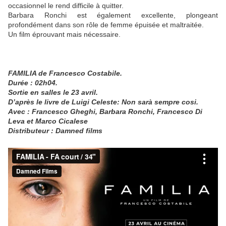
occasionnel le rend difficile à quitter.
Barbara Ronchi est également excellente, plongeant
profondément dans son rôle de femme épuisée et maltraitée.
Un film éprouvant mais nécessaire.
FAMILIA de Francesco Costabile.
Durée : 02h04.
Sortie en salles le 23 avril.
D’après le livre de Luigi Celeste: Non sarà sempre cosi.
Avec : Francesco Gheghi, Barbara Ronchi, Francesco Di
Leva et Marco Cicalese
Distributeur : Damned films