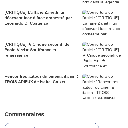
[CRITIQUE] L’affaire Zanetti, un
décevant face à face orchestré par
Leonardo Di Costanzo
[CRITIQUE] ★ Cinque secondi de
Paolo Virzì★ Souffrance et
renaissance
Rencontres autour du cinéma italien :
TROIS ADIEUX de Isabel Coixet
Commentaires