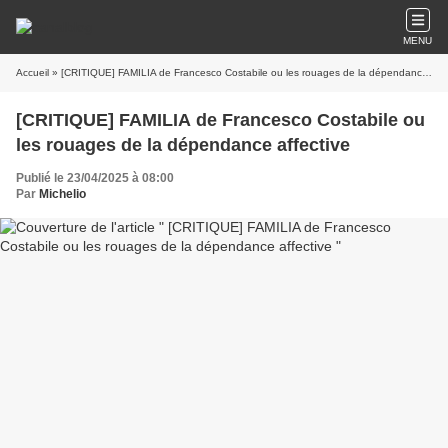
MENU
Accueil
» [CRITIQUE] FAMILIA de Francesco Costabile ou les rouages de la dépendance affective
[CRITIQUE] FAMILIA de Francesco Costabile ou
les rouages de la dépendance affective
Publié le 23/04/2025 à 08:00
Par
Michelio