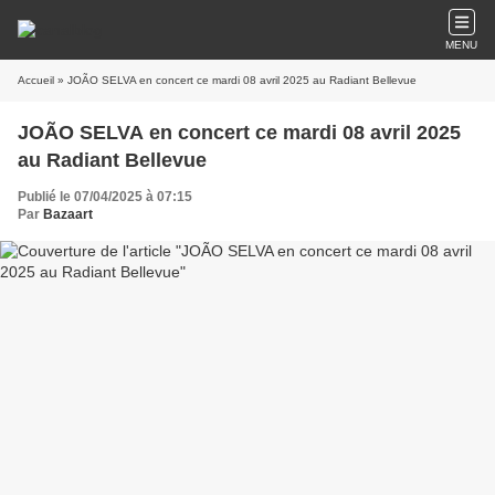
MENU
Accueil
» JOÃO SELVA en concert ce mardi 08 avril 2025 au Radiant Bellevue
JOÃO SELVA en concert ce mardi 08 avril 2025
au Radiant Bellevue
Publié le 07/04/2025 à 07:15
Par
Bazaart