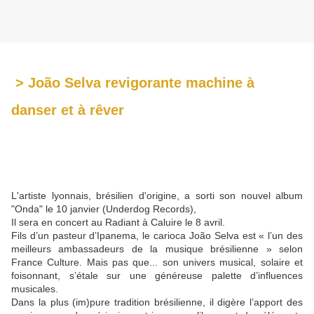
> João Selva revigorante machine à
danser et à rêver
L'artiste lyonnais, brésilien d'origine, a sorti son nouvel album
"Onda" le 10 janvier (Underdog Records),
Il sera en concert au Radiant à Caluire le 8 avril.
Fils d’un pasteur d’Ipanema, le carioca João Selva est « l’un des
meilleurs ambassadeurs de la musique brésilienne » selon
France Culture. Mais pas que... son univers musical, solaire et
foisonnant, s’étale sur une généreuse palette d’influences
musicales.
Dans la plus (im)pure tradition brésilienne, il digère l’apport des