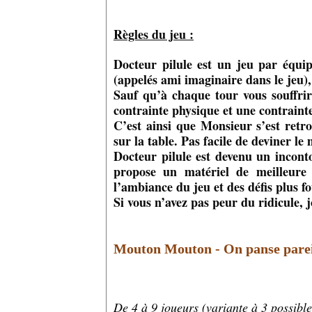
Règles du jeu :
Docteur pilule est un jeu par équip
(appelés ami imaginaire dans le jeu
Sauf qu’à chaque tour vous souffrir
contrainte physique et une contrainte
C’est ainsi que Monsieur s’est retr
sur la table. Pas facile de deviner l
Docteur pilule est devenu un inconto
propose un matériel de meilleure 
l’ambiance du jeu et des défis plus f
Si vous n’avez pas peur du ridicule, 
Mouton Mouton - On panse pare
De 4 à 9 joueurs (variante à 3 possible