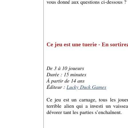
vous donné aux questions ci-dessous ?
Ce jeu est une tuerie - En sortire
De 3 à 10 joueurs
Durée : 15 minutes
À partir de 14 ans
Éditeur :
Lucky Duck Games
Ce jeu est un carnage, tous les joue
terrible alien qui a investi un vaiss
dévorer tant les parties s’enchaînent.