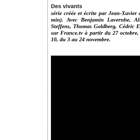
Des vivants
série créée et écrite par Jean-Xavier
min). Avec Benjamin Lavernhe, Ali
Steffens, Thomas Goldberg, Cédric 
sur France.tv à partir du 27 octobre,
10, du 3 au 24 novembre.