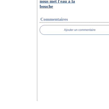
nous met l'eau à la
bouche
Commentaires
Ajouter un commentaire