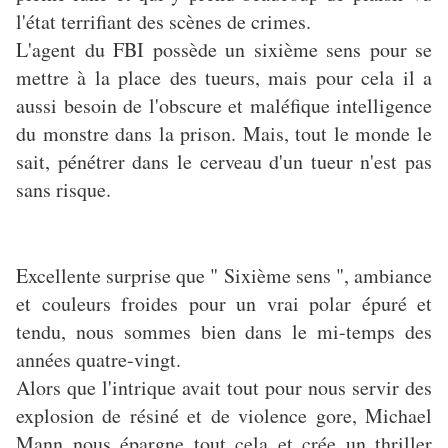
l'état terrifiant des scènes de crimes.
L'agent du FBI possède un sixième sens pour se
mettre à la place des tueurs, mais pour cela il a
aussi besoin de l'obscure et maléfique intelligence
du monstre dans la prison. Mais, tout le monde le
sait, pénétrer dans le cerveau d'un tueur n'est pas
sans risque.
Excellente surprise que " Sixième sens ", ambiance
et couleurs froides pour un vrai polar épuré et
tendu, nous sommes bien dans le mi-temps des
années quatre-vingt.
Alors que l'intrique avait tout pour nous servir des
explosion de résiné et de violence gore, Michael
Mann nous épargne tout cela et crée un thriller