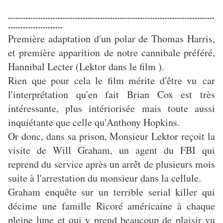
-----------------------------------------------------------------------------------
----------------------
Première adaptation d'un polar de Thomas Harris,
et première apparition de notre cannibale préféré,
Hannibal Lecter (Lektor dans le film ).
Rien que pour cela le film mérite d'être vu car
l'interprétation qu'en fait Brian Cox est très
intéressante, plus intériorisée mais toute aussi
inquiétante que celle qu'Anthony Hopkins.
Or donc, dans sa prison, Monsieur Lektor reçoit la
visite de Will Graham, un agent du FBI qui
reprend du service après un arrêt de plusieurs mois
suite à l'arrestation du monsieur dans la cellule.
Graham enquête sur un terrible serial killer qui
décime une famille Ricoré américaine à chaque
pleine lune et qui y prend beaucoup de plaisir vu