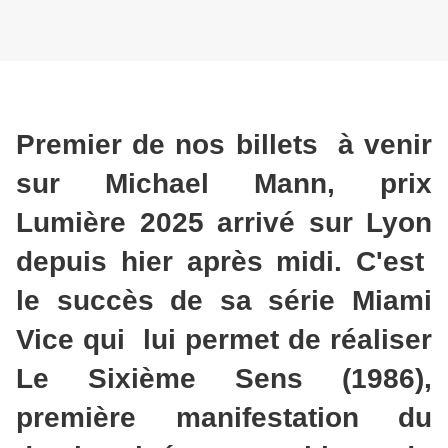
Premier de nos billets à venir
sur Michael Mann, prix
Lumière 2025 arrivé sur Lyon
depuis hier après midi. C'est
le succès de sa série Miami
Vice qui lui permet de réaliser
Le Sixième Sens (1986),
première manifestation du