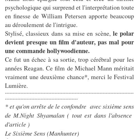
psychologique qui surprend et l'interprétation toute
en finesse de William Petersen apporte beaucoup
au déroulement de l'intrigue.
le polar
Stylisé, classieux dans sa mise en scène,
devient presque un film d'auteur, pas mal pour
une commande hollywoodienne.
Ce fut un échec à sa sortie, trop cérébral pour les
années Reagan. Ce film de Michael Mann méritait
vraiment une deuxième chance*, merci le Festival
Lumière.
-----------------------------------------------------------------------------------
-----------------------------------------------
* et qu'on arrête de le confondre avec sixième sens
de M.Night Shyamalan ( tout est dans l'absence
d'article )
Le Sixième Sens (Manhunter)