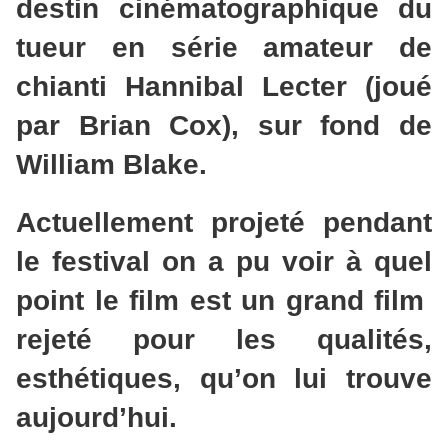
destin cinématographique du
tueur en série amateur de
chianti Hannibal Lecter (joué
par Brian Cox), sur fond de
William Blake.
Actuellement projeté pendant
le festival on a pu voir à quel
point le film est un grand film
rejeté pour les qualités,
esthétiques, qu’on lui trouve
aujourd’hui.