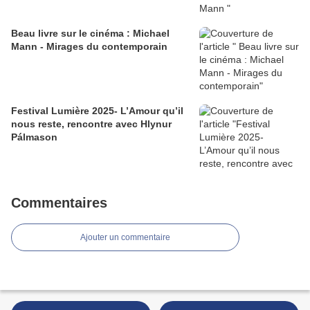
Beau livre sur le cinéma : Michael
Mann - Mirages du contemporain
Festival Lumière 2025- L’Amour qu’il
nous reste, rencontre avec Hlynur
Pálmason
Commentaires
Ajouter un commentaire