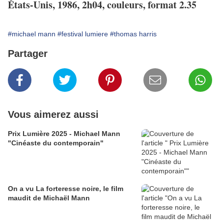
États-Unis, 1986, 2h04, couleurs, format 2.35
#michael mann
#festival lumiere
#thomas harris
Partager
Vous aimerez aussi
Prix Lumière 2025 - Michael Mann
"Cinéaste du contemporain"
On a vu La forteresse noire, le film
maudit de Michaël Mann