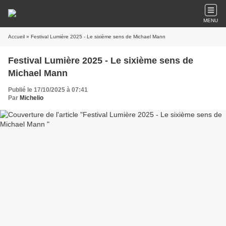
MENU
Accueil
» Festival Lumière 2025 - Le sixième sens de Michael Mann
Festival Lumière 2025 - Le sixième sens de
Michael Mann
Publié le 17/10/2025 à 07:41
Par
Michelio