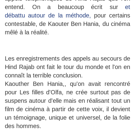
entend. On a beaucoup écrit sur
et
débattu autour de la méthode,
pour certains
contestable, de Kaouter Ben Hania, du cinéma
mêlé à la réalité.
Les enregistrements des appels au secours de
Hind Rajab ont fait le tour du monde et l'on en
connaît la terrible conclusion.
Kaouther Ben Hania,, qu'on avait rencontré
pour Les filles d'Olfa, ne crée surtout pas de
suspens autour d'elle mais en réalisant tout un
film de cinéma à partir de cette voix, il devient
un témoignage, unique et universel, de la folie
des hommes.