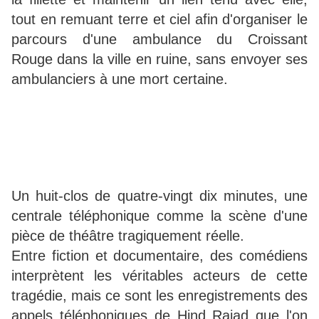
tout en remuant terre et ciel afin d'organiser le
parcours d'une ambulance du Croissant
Rouge dans la ville en ruine, sans envoyer ses
ambulanciers à une mort certaine.
Un huit-clos de quatre-vingt dix minutes, une
centrale téléphonique comme la scène d'une
pièce de théâtre tragiquement réelle.
Entre fiction et documentaire, des comédiens
interprètent les véritables acteurs de cette
tragédie, mais ce sont les enregistrements des
appels téléphoniques de Hind Rajad que l'on