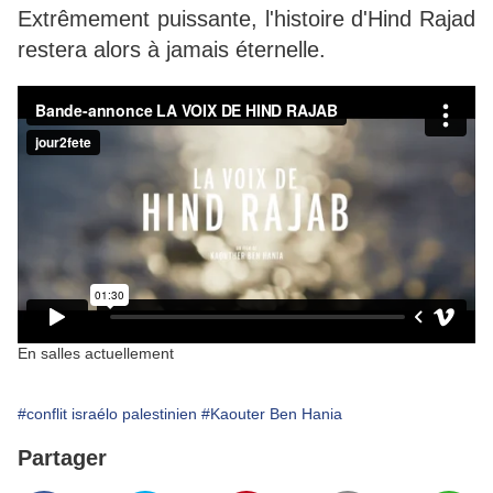
Extrêmement puissante, l'histoire d'Hind Rajad
restera alors à jamais éternelle.
En salles actuellement
#conflit israélo palestinien
#Kaouter Ben Hania
Partager