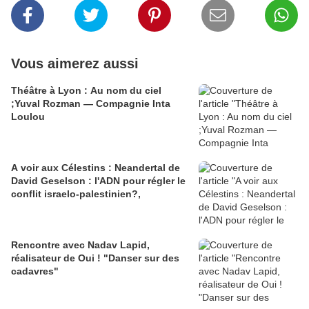
Vous aimerez aussi
Théâtre à Lyon : Au nom du ciel
;Yuval Rozman — Compagnie Inta
Loulou
A voir aux Célestins : Neandertal de
David Geselson : l'ADN pour régler le
conflit israelo-palestinien?,
Rencontre avec Nadav Lapid,
réalisateur de Oui ! "Danser sur des
cadavres"