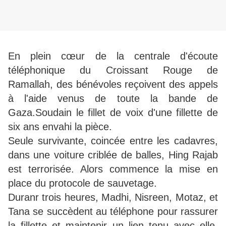
En plein cœur de la centrale d'écoute
téléphonique du Croissant Rouge de
Ramallah, des bénévoles reçoivent des appels
à l'aide venus de toute la bande de
Gaza.Soudain le fillet de voix d'une fillette de
six ans envahi la pièce.
Seule survivante, coincée entre les cadavres,
dans une voiture criblée de balles, Hing Rajab
est terrorisée. Alors commence la mise en
place du protocole de sauvetage.
Duranr trois heures, Madhi, Nisreen, Motaz, et
Tana se succèdent au téléphone pour rassurer
la fillette et maintenir un lien tenu avec elle,