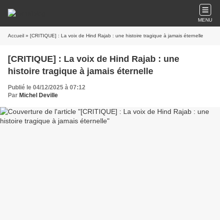
MENU
Accueil
» [CRITIQUE] : La voix de Hind Rajab : une histoire tragique à jamais éternelle
[CRITIQUE] : La voix de Hind Rajab : une
histoire tragique à jamais éternelle
Publié le 04/12/2025 à 07:12
Par
Michel Deville