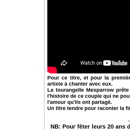
Pour ce titre, et pour la premi
artiste à chanter avec eux.
La tourangelle Mesparrow prête
l'histoire de ce couple qui ne pou
l'amour qu'ils ont partagé.
Un titre tendre pour raconter la fi
-
NB: Pour fêter leurs 20 ans d