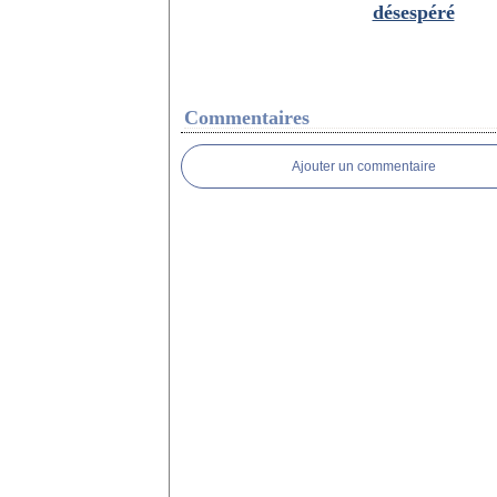
désespéré
Commentaires
Ajouter un commentaire