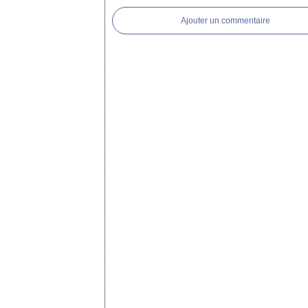
Ajouter un commentaire