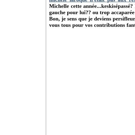
Michelle cette année...keskisépassé?
gauche pour lui?? ou trop accaparée 
Bon, je sens que je deviens persifleu
vous tous pour vos contributions fanta