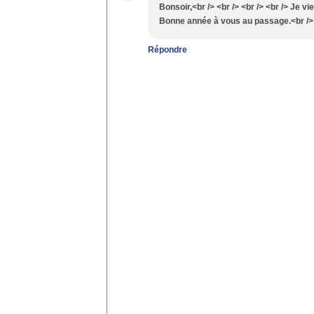
Bonsoir,<br /> <br /> <br /> <br /> Je vi
Bonne année à vous au passage.<br /> <
Répondre