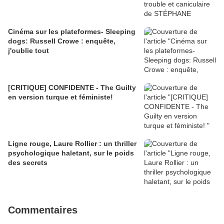
Cinéma sur les plateformes- Sleeping
dogs: Russell Crowe : enquête,
j'oublie tout
[CRITIQUE] CONFIDENTE - The Guilty
en version turque et féministe!
Ligne rouge, Laure Rollier : un thriller
psychologique haletant, sur le poids
des secrets
Commentaires