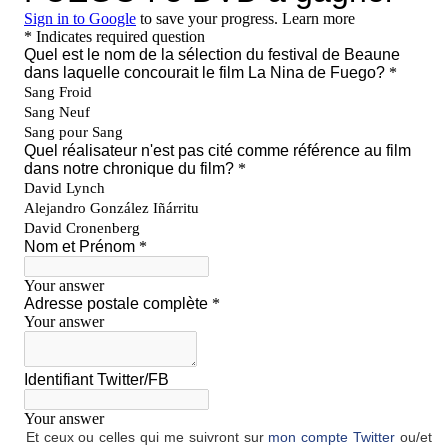
Et ceux ou celles qui me suivront sur
mon compte Twitter
ou/et