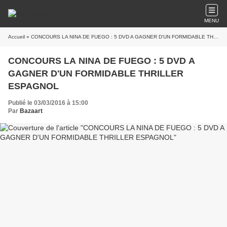
MENU
Accueil
» CONCOURS LA NINA DE FUEGO : 5 DVD A GAGNER D'UN FORMIDABLE THRILLER ESPAGNOL
CONCOURS LA NINA DE FUEGO : 5 DVD A
GAGNER D'UN FORMIDABLE THRILLER
ESPAGNOL
Publié le 03/03/2016 à 15:00
Par
Bazaart