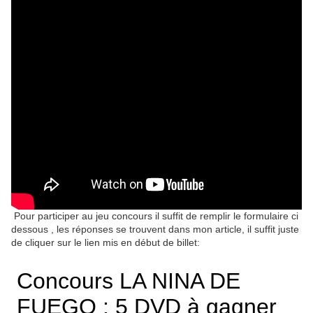
Pour participer au jeu concours il suffit de remplir le formulaire ci
dessous , les réponses se trouvent dans mon article, il suffit juste
de cliquer sur le lien mis en début de billet: