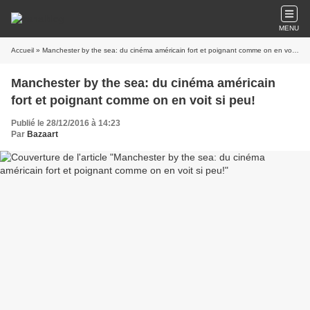
MENU
Accueil
» Manchester by the sea: du cinéma américain fort et poignant comme on en voit si peu!
Manchester by the sea: du cinéma américain
fort et poignant comme on en voit si peu!
Publié le 28/12/2016 à 14:23
Par
Bazaart