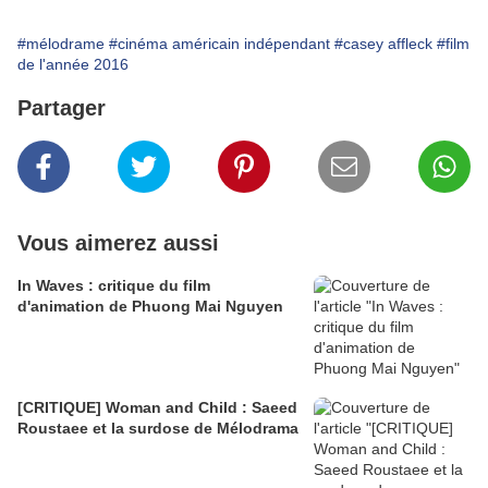
#mélodrame
#cinéma américain indépendant
#casey affleck
#film
de l'année 2016
Partager
Vous aimerez aussi
In Waves : critique du film
d'animation de Phuong Mai Nguyen
[CRITIQUE] Woman and Child : Saeed
Roustaee et la surdose de Mélodrama