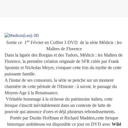
er
Sortie ce 1
Février en Coffret 3 DVD de la série Médicis : les
Maîtres de Florence
Dans la lignée des Borgias et des Tudors, Médicis : les Maîtres de
Florence, la première création originale de SFR créée par Frank
Spotnitz et Nicholas Meyer, s'empare cette fois du mythe de cette
puissante famille.
A l'instar de ses consoeurs, la série se penche sur un moment
charnière de cette période de l'Histoire : à savoir, le passage du
Moyen-Age à la Renaissance.
Véritable hommage à la richesse du patrimoine italien, cette
fresque s'inscrit inévitablement dans un contexte de lutte de
pouvoir qui annonce d'ores et déjà plusieurs rebondissements.
Portée par Dustin Hoffman et Richard Madden,cette fresque
historique ambitieuse est disponible ce jour en DVD avec
Wild