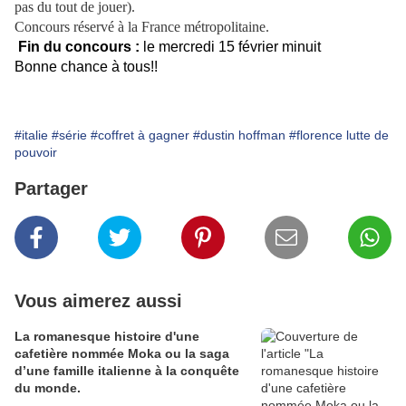
pas du tout de jouer).
Concours réservé à la France métropolitaine.
Fin du
concours
:
le mercredi 15 février minuit
Bonne chance à tous!!
#italie
#série
#coffret à gagner
#dustin hoffman
#florence lutte de
pouvoir
Partager
Vous aimerez aussi
La romanesque histoire d'une
cafetière nommée Moka ou la saga
d’une famille italienne à la conquête
du monde.