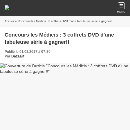
MENU
Accueil
» Concours les Médicis : 3 coffrets DVD d'une fabuleuse série à gagner!!
Concours les Médicis : 3 coffrets DVD d'une
fabuleuse série à gagner!!
Publié le 01/02/2017 à 07:30
Par
Bazaart