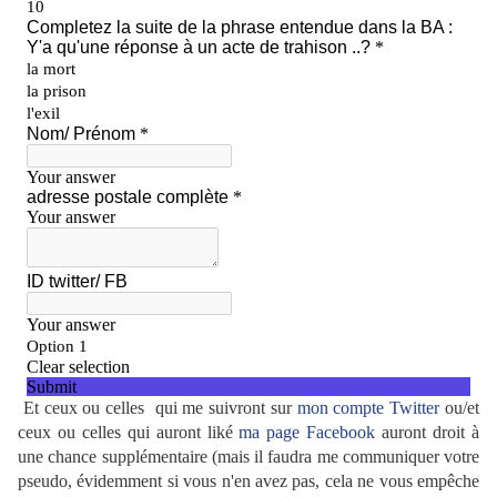
Et ceux ou celles qui me suivront sur
mon compte Twitter
ou/et
ceux ou celles qui auront liké
ma page Facebook
auront droit à
une chance supplémentaire (mais il faudra me communiquer votre
pseudo, évidemment si vous n'en avez pas, cela ne vous empêche