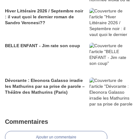
Hiver Littéraire 2026 / Septembre noir
: il vaut quoi le dernier roman de
Sandro Veronesi??
BELLE ENFANT - Jim rate son coup
Dévorante : Eleonora Galasso irradie
les Mathurins par sa prise de parole –
Théâtre des Mathurins (Paris)
Commentaires
Ajouter un commentaire