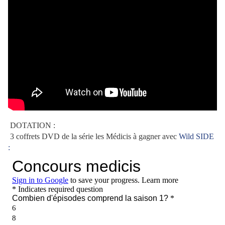
DOTATION :
3 coffrets DVD de la série les Médicis à gagner avec
Wild SIDE
: